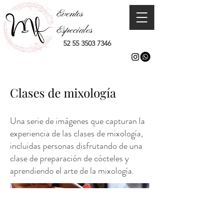
Eventos
Especiales
52 55 3503 7346
Clases de mixología
Una serie de imágenes que capturan la
experiencia de las clases de mixología,
incluidas personas disfrutando de una
clase de preparación de cócteles y
aprendiendo el arte de la mixología.