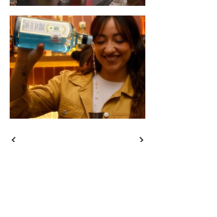
BAR DE CÓCTELES MÓVIL