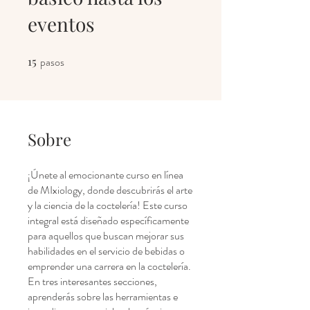
eventos
15
pasos
15 pasos
Sobre
¡Únete al emocionante curso en línea
de MIxiology, donde descubrirás el arte
y la ciencia de la coctelería! Este curso
integral está diseñado específicamente
para aquellos que buscan mejorar sus
habilidades en el servicio de bebidas o
emprender una carrera en la coctelería.
En tres interesantes secciones,
aprenderás sobre las herramientas e