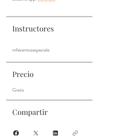
Instructores
mfeventosespeciale
Precio
Gratis
Compartir